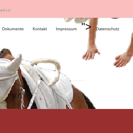
">
Dokumente
Kontakt
Impressum
Datenschutz